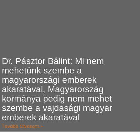
Dr. Pásztor Bálint: Mi nem
mehetünk szembe a
magyarországi emberek
akaratával, Magyarország
kormánya pedig nem mehet
szembe a vajdasági magyar
emberek akaratával
Tovább Olvasom »