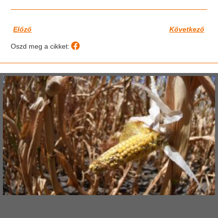
Előző
Következő
Oszd meg a cikket: